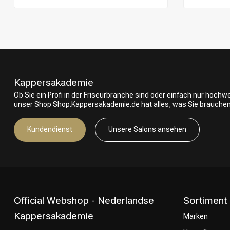
Kappersakademie
Ob Sie ein Profi in der Friseurbranche sind oder einfach nur hoch
unser Shop Shop.Kappersakademie.de hat alles, was Sie brauchen
Kundendienst
Unsere Salons ansehen
Official Webshop - Nederlandse
Sortiment
Kappersakademie
Marken