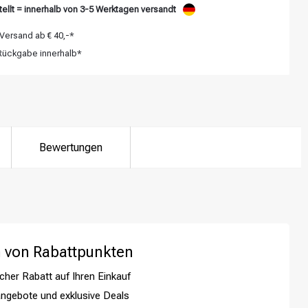
ellt = innerhalb von 3-5 Werktagen versandt
Versand ab € 40,-*
ückgabe innerhalb*
Bewertungen
 von Rabattpunkten
cher Rabatt auf Ihren Einkauf
ngebote und exklusive Deals