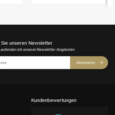
 Sie unseren Newsletter
 Laufenden mit unseren Newsletter-Angeboten
Abonnieren
Kundenbewertungen