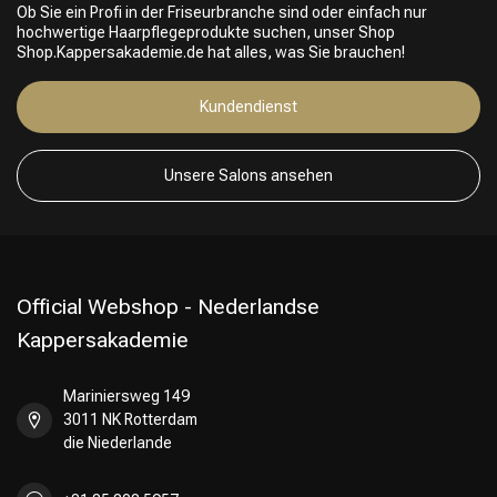
Ob Sie ein Profi in der Friseurbranche sind oder einfach nur
hochwertige Haarpflegeprodukte suchen, unser Shop
Shop.Kappersakademie.de hat alles, was Sie brauchen!
Kundendienst
Friseurwahl
Unsere Salons ansehen
Official Webshop - Nederlandse
Kappersakademie
Mariniersweg 149
3011 NK Rotterdam
die Niederlande