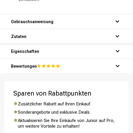
Gebrauchsanweisung
Zutaten
Eigenschaften
Bewertungen
Sparen von Rabattpunkten
Zusätzlicher Rabatt auf Ihren Einkauf
Sonderangebote und exklusive Deals
Aktualisieren Sie Ihre Einkäufe von Junior auf Pro,
um weitere Vorteile zu erhalten!