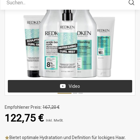
Video
Empfohlener Preis:
167,20 €
122,75 €
Inkl. MwSt.
Bietet optimale Hydratation und Definition für lockiges Haar.