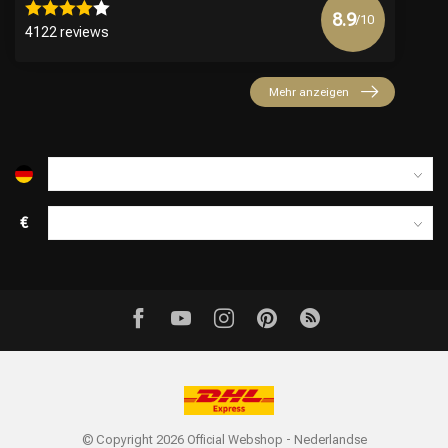
8.9
/10
4122 reviews
Mehr anzeigen
€
© Copyright 2026 Official Webshop - Nederlandse