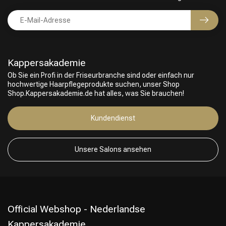
Kappersakademie
Ob Sie ein Profi in der Friseurbranche sind oder einfach nur
hochwertige Haarpflegeprodukte suchen, unser Shop
Shop.Kappersakademie.de hat alles, was Sie brauchen!
Kundendienst
Friseurwahl
Unsere Salons ansehen
Official Webshop - Nederlandse
Kappersakademie