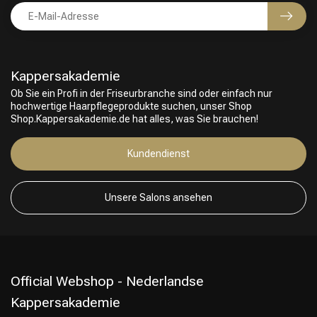
Kappersakademie
Ob Sie ein Profi in der Friseurbranche sind oder einfach nur
hochwertige Haarpflegeprodukte suchen, unser Shop
Shop.Kappersakademie.de hat alles, was Sie brauchen!
Kundendienst
Friseurwahl
Unsere Salons ansehen
Official Webshop - Nederlandse
Kappersakademie