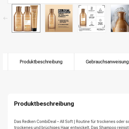
Produktbeschreibung
Gebrauchsanweisung
Produktbeschreibung
Das Redken CombiDeal – All Soft | Routine für trockenes oder 
trockenes und brüchiges Haar entwickelt. Das Shampoo reinigt 