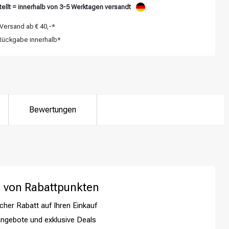
ellt = innerhalb von 3-5 Werktagen versandt
Versand ab € 40,-*
ückgabe innerhalb*
Bewertungen
 von Rabattpunkten
cher Rabatt auf Ihren Einkauf
ngebote und exklusive Deals