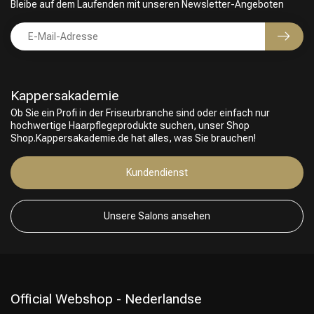
Bleibe auf dem Laufenden mit unseren Newsletter-Angeboten
Kappersakademie
Ob Sie ein Profi in der Friseurbranche sind oder einfach nur
hochwertige Haarpflegeprodukte suchen, unser Shop
Shop.Kappersakademie.de hat alles, was Sie brauchen!
Friseurwahl
Kundendienst
Unsere Salons ansehen
Official Webshop - Nederlandse