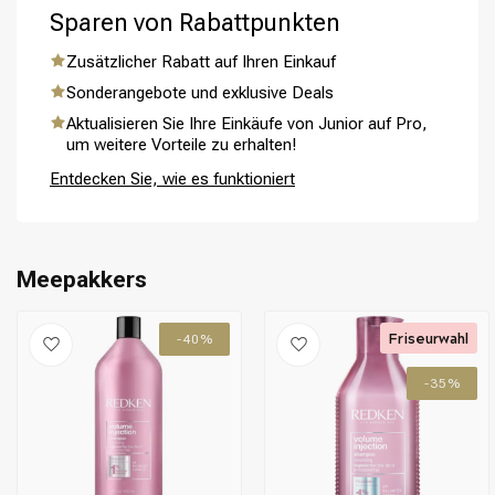
Sparen von Rabattpunkten
Zusätzlicher Rabatt auf Ihren Einkauf
Sonderangebote und exklusive Deals
Aktualisieren Sie Ihre Einkäufe von Junior auf Pro,
um weitere Vorteile zu erhalten!
Entdecken Sie, wie es funktioniert
Meepakkers
Friseurwahl
-40%
-35%