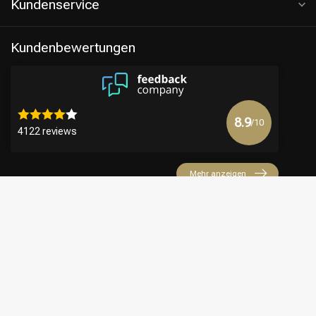
Kundenservice
Kundenbewertungen
8.9
/10
4122 reviews
Mehr anzeigen
€