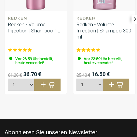
REDKEN
REDKEN
Redken - Volume
Redken - Volume
Injection | Shampoo 1L
Injection | Shampoo 300
ml
Vor 23:59 Uhr bestellt,
Vor 23:59 Uhr bestellt,
heute versendet!
heute versendet!
36.70 €
16.50 €
61.20 €
25.40 €
Abonnieren Sie unseren Newsletter