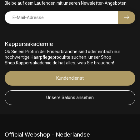
Bleibe auf dem Laufenden mit unseren Newsletter-Angeboten
Friseurwahl
Kappersakademie
Ob Sie ein Profi in der Friseurbranche sind oder einfach nur
hochwertige Haarpflegeprodukte suchen, unser Shop
Shop.Kappersakademie.de hat alles, was Sie brauchen!
Kundendienst
Unsere Salons ansehen
Official Webshop - Nederlandse