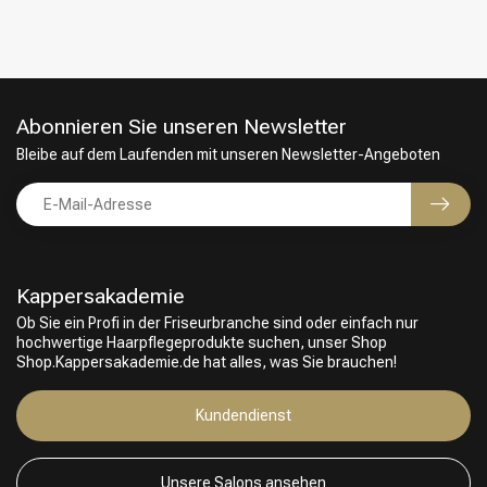
Abonnieren Sie unseren Newsletter
Bleibe auf dem Laufenden mit unseren Newsletter-Angeboten
Kappersakademie
Ob Sie ein Profi in der Friseurbranche sind oder einfach nur
hochwertige Haarpflegeprodukte suchen, unser Shop
Shop.Kappersakademie.de hat alles, was Sie brauchen!
Friseurwahl
Kundendienst
Unsere Salons ansehen