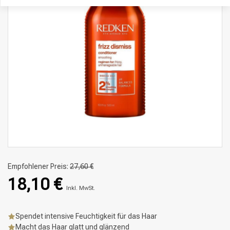
Empfohlener Preis:
27,60 €
18,10 €
Inkl. MwSt.
Spendet intensive Feuchtigkeit für das Haar
Macht das Haar glatt und glänzend