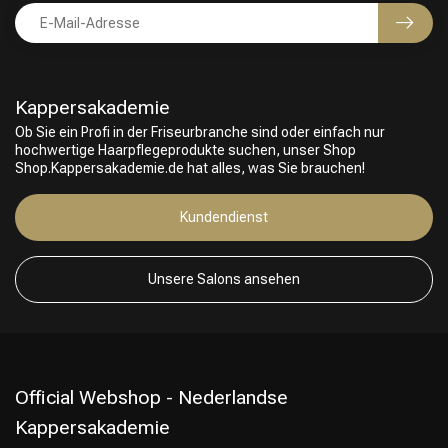
Kappersakademie
Ob Sie ein Profi in der Friseurbranche sind oder einfach nur
hochwertige Haarpflegeprodukte suchen, unser Shop
Shop.Kappersakademie.de hat alles, was Sie brauchen!
Friseurwahl
Kundendienst
Unsere Salons ansehen
Official Webshop - Nederlandse
Kappersakademie