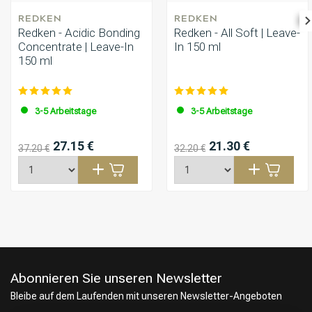
REDKEN
REDKEN
Redken - Acidic Bonding
Redken - All Soft | Leave-
Concentrate | Leave-In
In 150 ml
150 ml
3-5 Arbeitstage
3-5 Arbeitstage
27.15 €
21.30 €
37.20 €
32.20 €
Abonnieren Sie unseren Newsletter
Bleibe auf dem Laufenden mit unseren Newsletter-Angeboten