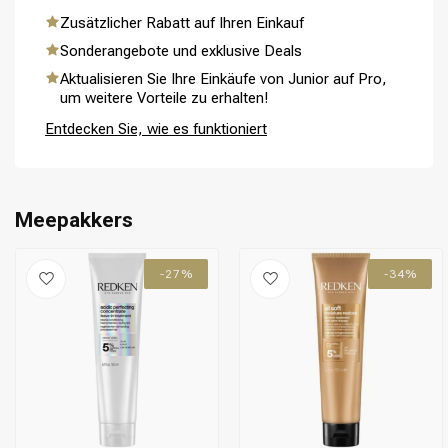
Zusätzlicher Rabatt auf Ihren Einkauf
Sonderangebote und exklusive Deals
Aktualisieren Sie Ihre Einkäufe von Junior auf Pro,
um weitere Vorteile zu erhalten!
Umformung
CombiDeals
Entdecken Sie, wie es funktioniert
Meepakkers
-27%
-34%