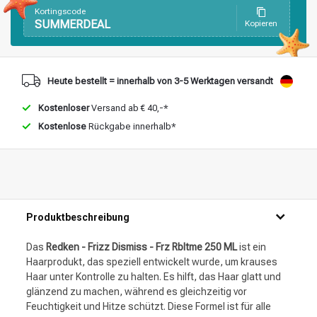
Kortingscode
SUMMERDEAL
Kopieren
Heute bestellt = innerhalb von 3-5 Werktagen versandt
Kostenloser
Versand ab € 40,-*
Kostenlose
Rückgabe innerhalb*
Produktbeschreibung
Das
Redken - Frizz Dismiss - Frz Rbltme 250 ML
ist ein
Haarprodukt, das speziell entwickelt wurde, um krauses
Haar unter Kontrolle zu halten. Es hilft, das Haar glatt und
glänzend zu machen, während es gleichzeitig vor
Feuchtigkeit und Hitze schützt. Diese Formel ist für alle