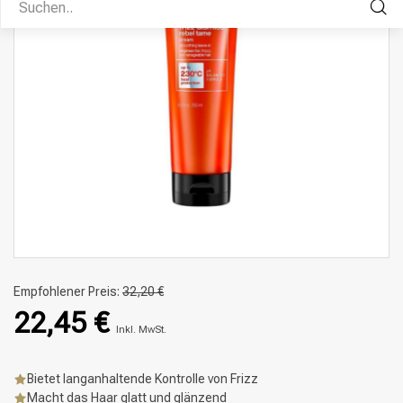
Empfohlener Preis:
32,20 €
22,45 €
Inkl. MwSt.
Bietet langanhaltende Kontrolle von Frizz
Macht das Haar glatt und glänzend