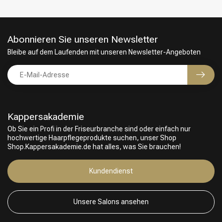
Abonnieren Sie unseren Newsletter
Bleibe auf dem Laufenden mit unseren Newsletter-Angeboten
Kappersakademie
Ob Sie ein Profi in der Friseurbranche sind oder einfach nur
hochwertige Haarpflegeprodukte suchen, unser Shop
Shop.Kappersakademie.de hat alles, was Sie brauchen!
Kundendienst
Unsere Salons ansehen