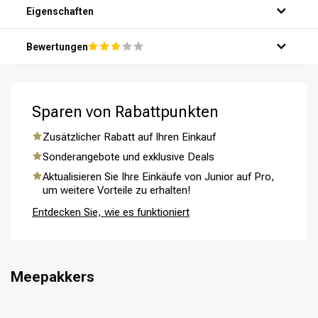
Eigenschaften
Bewertungen
Sparen von Rabattpunkten
Umformung
CombiDeals
Zusätzlicher Rabatt auf Ihren Einkauf
Sonderangebote und exklusive Deals
Aktualisieren Sie Ihre Einkäufe von Junior auf Pro,
um weitere Vorteile zu erhalten!
Entdecken Sie, wie es funktioniert
Meepakkers