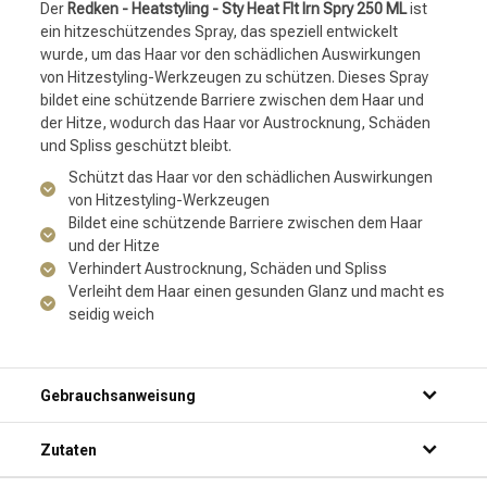
Der
Redken - Heatstyling - Sty Heat Flt Irn Spry 250 ML
ist
ein hitzeschützendes Spray, das speziell entwickelt
wurde, um das Haar vor den schädlichen Auswirkungen
von Hitzestyling-Werkzeugen zu schützen. Dieses Spray
bildet eine schützende Barriere zwischen dem Haar und
der Hitze, wodurch das Haar vor Austrocknung, Schäden
und Spliss geschützt bleibt.
Schützt das Haar vor den schädlichen Auswirkungen
von Hitzestyling-Werkzeugen
Bildet eine schützende Barriere zwischen dem Haar
und der Hitze
Verhindert Austrocknung, Schäden und Spliss
Verleiht dem Haar einen gesunden Glanz und macht es
seidig weich
Gebrauchsanweisung
Zutaten