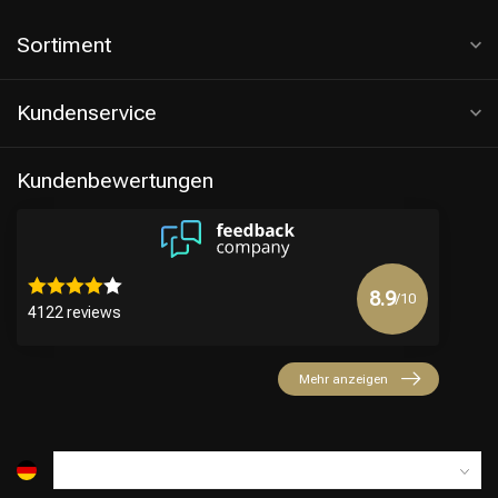
Sortiment
Kundenservice
Kundenbewertungen
8.9
/10
4122 reviews
Mehr anzeigen