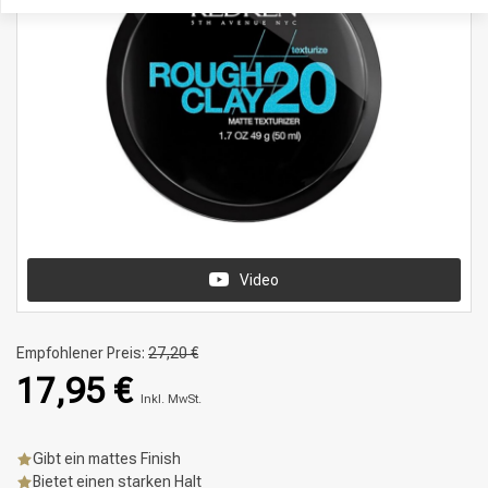
Video
Empfohlener Preis:
27,20 €
17,95 €
Inkl. MwSt.
Gibt ein mattes Finish
Bietet einen starken Halt