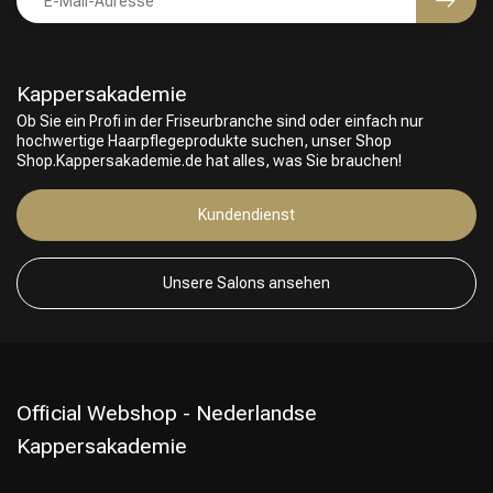
Kappersakademie
Ob Sie ein Profi in der Friseurbranche sind oder einfach nur
hochwertige Haarpflegeprodukte suchen, unser Shop
Shop.Kappersakademie.de hat alles, was Sie brauchen!
Friseurwahl
Kundendienst
Unsere Salons ansehen
Official Webshop - Nederlandse
Kappersakademie