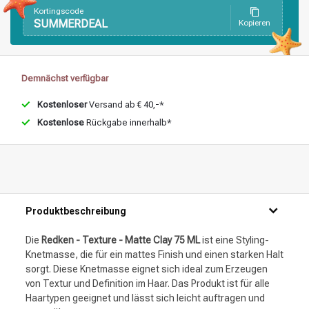
Kortingscode
SUMMERDEAL
Kopieren
Demnächst verfügbar
Kostenloser
Versand ab € 40,-*
Kostenlose
Rückgabe innerhalb*
Produktbeschreibung
Die
Redken - Texture - Matte Clay 75 ML
ist eine Styling-
Knetmasse, die für ein mattes Finish und einen starken Halt
sorgt. Diese Knetmasse eignet sich ideal zum Erzeugen
von Textur und Definition im Haar. Das Produkt ist für alle
Haartypen geeignet und lässt sich leicht auftragen und