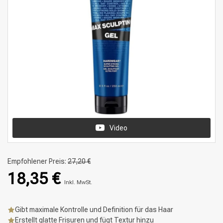
Video
Empfohlener Preis:
27,20 €
18,35 €
Inkl. MwSt.
Gibt maximale Kontrolle und Definition für das Haar
Erstellt glatte Frisuren und fügt Textur hinzu