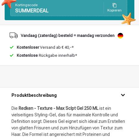
Kortingscode
SUMMERDEAL
Kopieren
Vandaag (zaterdag) besteld = maandag verzonden
Kostenloser
Versand ab € 40,-*
Kostenlose
Rückgabe innerhalb*
Produktbeschreibung
Die
Redken - Texture - Max Sclpt Gel 250 ML
ist ein
vielseitiges Styling-Gel, das für maximale Kontrolle und
Definition sorgt. Dieses Gel eignet sich ideal zum Erstellen
von glatten Frisuren und zum Hinzufügen von Textur zum
Haar. Die Formel ist angereichert mit Proteinen und