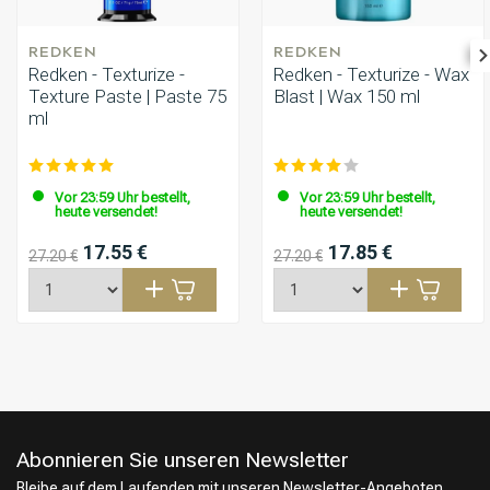
REDKEN
REDKEN
Redken - Texturize -
Redken - Texturize - Wax
Texture Paste | Paste 75
Blast | Wax 150 ml
ml
Vor 23:59 Uhr bestellt,
Vor 23:59 Uhr bestellt,
heute versendet!
heute versendet!
17.55 €
17.85 €
27.20 €
27.20 €
Abonnieren Sie unseren Newsletter
Bleibe auf dem Laufenden mit unseren Newsletter-Angeboten