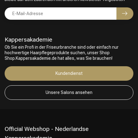
Kappersakademie
Ob Sie ein Profi in der Friseurbranche sind oder einfach nur
hochwertige Haarpflegeprodukte suchen, unser Shop
Shop.Kappersakademie.de hat alles, was Sie brauchen!
Friseurwahl
Kundendienst
Unsere Salons ansehen
Official Webshop - Nederlandse