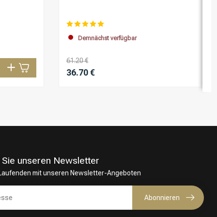
Demnächst verfügbar
61.20 €
36.70 €
 Sie unseren Newsletter
 Laufenden mit unseren Newsletter-Angeboten
Abonnieren