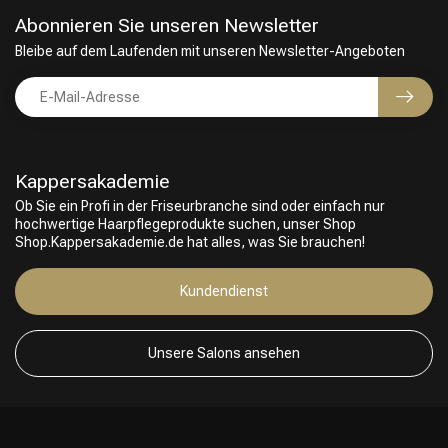
Abonnieren Sie unseren Newsletter
Bleibe auf dem Laufenden mit unseren Newsletter-Angeboten
Kappersakademie
Ob Sie ein Profi in der Friseurbranche sind oder einfach nur
hochwertige Haarpflegeprodukte suchen, unser Shop
Shop.Kappersakademie.de hat alles, was Sie brauchen!
Kundendienst
Unsere Salons ansehen