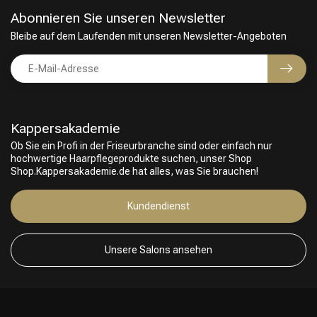
Abonnieren Sie unseren Newsletter
Bleibe auf dem Laufenden mit unseren Newsletter-Angeboten
Kappersakademie
Ob Sie ein Profi in der Friseurbranche sind oder einfach nur
hochwertige Haarpflegeprodukte suchen, unser Shop
Shop.Kappersakademie.de hat alles, was Sie brauchen!
Kundendienst
Unsere Salons ansehen