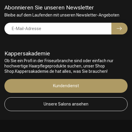
Abonnieren Sie unseren Newsletter
Bleibe auf dem Laufenden mit unseren Newsletter-Angeboten
Kappersakademie
Ob Sie ein Profi in der Friseurbranche sind oder einfach nur
hochwertige Haarpflegeprodukte suchen, unser Shop
Shop.Kappersakademie.de hat alles, was Sie brauchen!
Kundendienst
Unsere Salons ansehen