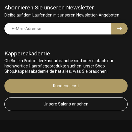
Abonnieren Sie unseren Newsletter
Bleibe auf dem Laufenden mit unseren Newsletter-Angeboten
Kappersakademie
Ob Sie ein Profi in der Friseurbranche sind oder einfach nur
hochwertige Haarpflegeprodukte suchen, unser Shop
Shop.Kappersakademie.de hat alles, was Sie brauchen!
Kundendienst
Unsere Salons ansehen