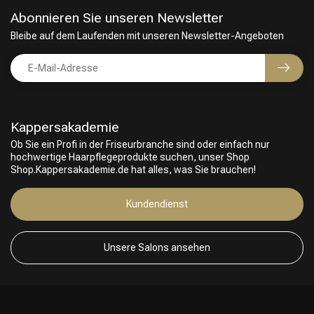
Abonnieren Sie unseren Newsletter
Bleibe auf dem Laufenden mit unseren Newsletter-Angeboten
Kappersakademie
Ob Sie ein Profi in der Friseurbranche sind oder einfach nur
hochwertige Haarpflegeprodukte suchen, unser Shop
Shop.Kappersakademie.de hat alles, was Sie brauchen!
Kundendienst
Unsere Salons ansehen