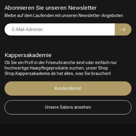
Abonnieren Sie unseren Newsletter
Bleibe auf dem Laufenden mit unseren Newsletter-Angeboten
Kappersakademie
Ob Sie ein Profi in der Friseurbranche sind oder einfach nur
hochwertige Haarpflegeprodukte suchen, unser Shop
Shop.Kappersakademie.de hat alles, was Sie brauchen!
Kundendienst
Unsere Salons ansehen