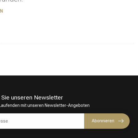
EN
 Sie unseren Newsletter
 Laufenden mit unseren Newsletter-Angeboten
Haarfärbung
Abonnieren