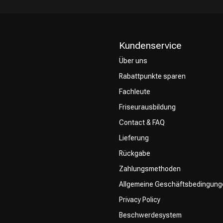
Kundenservice
Über uns
Rabattpunkte sparen
CombiDeals
Friseurwahl
Fachleute
Friseurausbildung
Contact & FAQ
Lieferung
Rückgabe
Zahlungsmethoden
Allgemeine Geschäftsbedingung
Privacy Policy
Beschwerdesystem