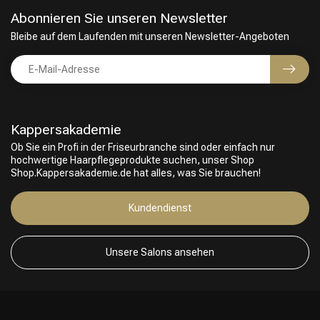
Abonnieren Sie unseren Newsletter
Bleibe auf dem Laufenden mit unseren Newsletter-Angeboten
Kappersakademie
Ob Sie ein Profi in der Friseurbranche sind oder einfach nur
hochwertige Haarpflegeprodukte suchen, unser Shop
Shop.Kappersakademie.de hat alles, was Sie brauchen!
Kundendienst
Unsere Salons ansehen