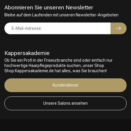
Abonnieren Sie unseren Newsletter
Bleibe auf dem Laufenden mit unseren Newsletter-Angeboten
Kappersakademie
Ob Sie ein Profi in der Friseurbranche sind oder einfach nur
hochwertige Haarpflegeprodukte suchen, unser Shop
Shop.Kappersakademie.de hat alles, was Sie brauchen!
Kundendienst
Unsere Salons ansehen