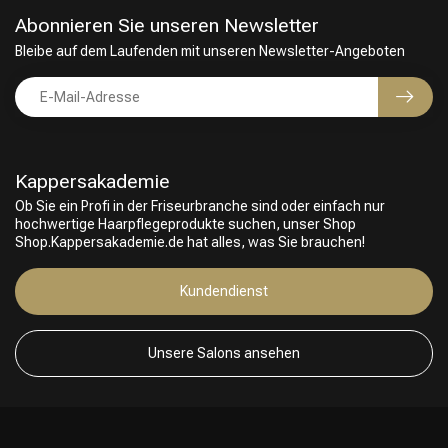
Abonnieren Sie unseren Newsletter
Bleibe auf dem Laufenden mit unseren Newsletter-Angeboten
Kappersakademie
Ob Sie ein Profi in der Friseurbranche sind oder einfach nur
hochwertige Haarpflegeprodukte suchen, unser Shop
Shop.Kappersakademie.de hat alles, was Sie brauchen!
Kundendienst
Unsere Salons ansehen