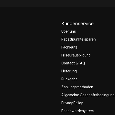
Kundenservice
Über uns
Rabattpunkte sparen
CombiDeals
Friseurwahl
Fachleute
Friseurausbildung
Contact & FAQ
Lieferung
Rückgabe
Zahlungsmethoden
Allgemeine Geschäftsbedingung
Privacy Policy
Beschwerdesystem