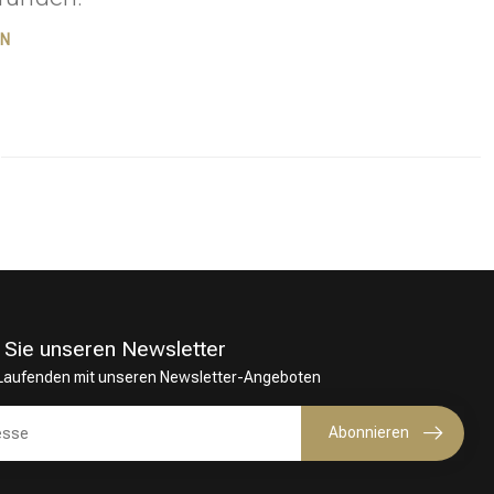
EN
 Sie unseren Newsletter
 Laufenden mit unseren Newsletter-Angeboten
Haarfärbung
Abonnieren