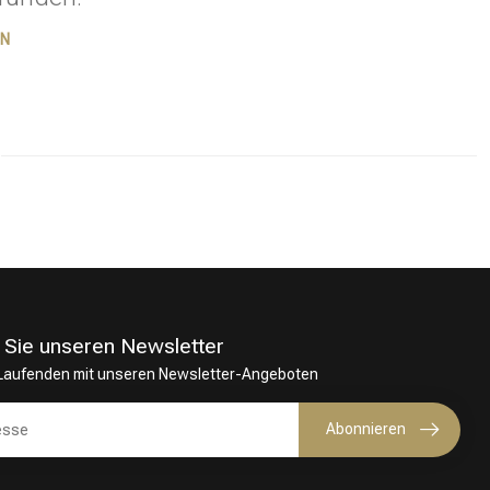
EN
 Sie unseren Newsletter
 Laufenden mit unseren Newsletter-Angeboten
Haarfärbung
Abonnieren