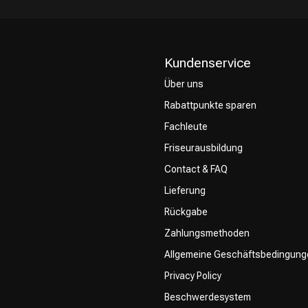
Kundenservice
Über uns
Rabattpunkte sparen
CombiDeals
Friseurwahl
Fachleute
Friseurausbildung
Contact & FAQ
Lieferung
Rückgabe
Zahlungsmethoden
Allgemeine Geschäftsbedingung
Privacy Policy
Beschwerdesystem