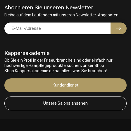
Abonnieren Sie unseren Newsletter
Bleibe auf dem Laufenden mit unseren Newsletter-Angeboten
Kappersakademie
Ob Sie ein Profi in der Friseurbranche sind oder einfach nur
hochwertige Haarpflegeprodukte suchen, unser Shop
Shop.Kappersakademie.de hat alles, was Sie brauchen!
Kundendienst
Unsere Salons ansehen