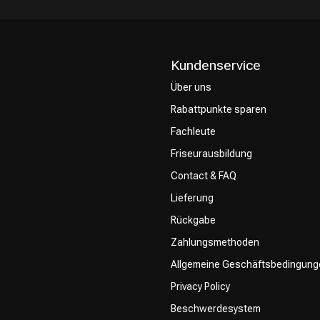
Kundenservice
Über uns
Rabattpunkte sparen
CombiDeals
Friseurwahl
Fachleute
Friseurausbildung
Contact & FAQ
Lieferung
Rückgabe
Zahlungsmethoden
Allgemeine Geschäftsbedingung
Privacy Policy
Beschwerdesystem