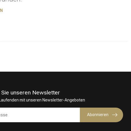
EN
 Sie unseren Newsletter
 Laufenden mit unseren Newsletter-Angeboten
Haarfärbung
Abonnieren