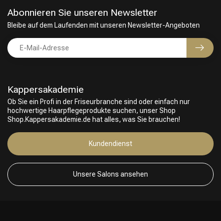
Abonnieren Sie unseren Newsletter
Bleibe auf dem Laufenden mit unseren Newsletter-Angeboten
Kappersakademie
Ob Sie ein Profi in der Friseurbranche sind oder einfach nur
hochwertige Haarpflegeprodukte suchen, unser Shop
Shop.Kappersakademie.de hat alles, was Sie brauchen!
Kundendienst
Unsere Salons ansehen