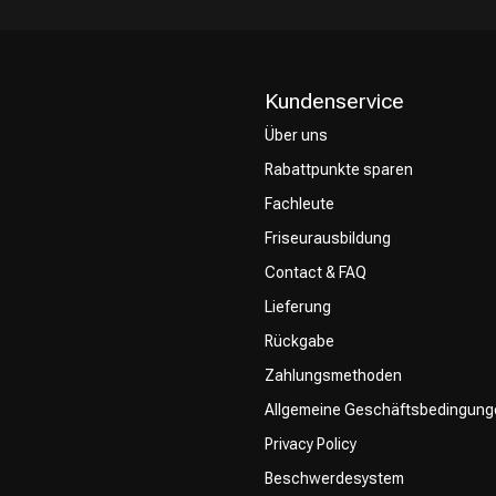
Kundenservice
Über uns
Rabattpunkte sparen
CombiDeals
Friseurwahl
Fachleute
Friseurausbildung
Contact & FAQ
Lieferung
Rückgabe
Zahlungsmethoden
Allgemeine Geschäftsbedingung
Privacy Policy
Beschwerdesystem