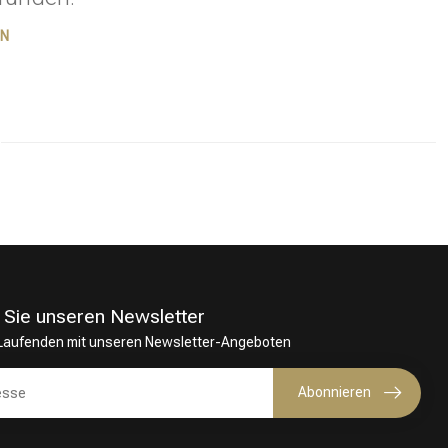
EN
 Sie unseren Newsletter
 Laufenden mit unseren Newsletter-Angeboten
Haarfärbung
Abonnieren