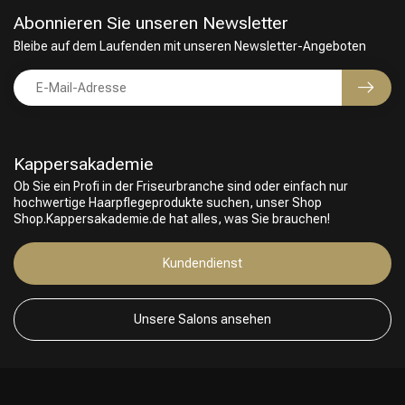
Abonnieren Sie unseren Newsletter
Bleibe auf dem Laufenden mit unseren Newsletter-Angeboten
Kappersakademie
Ob Sie ein Profi in der Friseurbranche sind oder einfach nur
hochwertige Haarpflegeprodukte suchen, unser Shop
Shop.Kappersakademie.de hat alles, was Sie brauchen!
Kundendienst
Unsere Salons ansehen