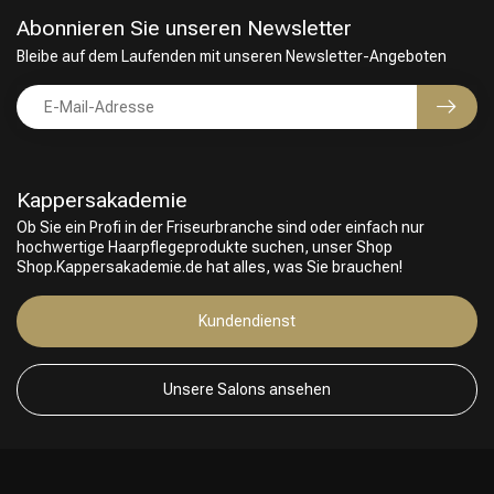
Abonnieren Sie unseren Newsletter
Bleibe auf dem Laufenden mit unseren Newsletter-Angeboten
Kappersakademie
Ob Sie ein Profi in der Friseurbranche sind oder einfach nur
hochwertige Haarpflegeprodukte suchen, unser Shop
Shop.Kappersakademie.de hat alles, was Sie brauchen!
Kundendienst
Unsere Salons ansehen