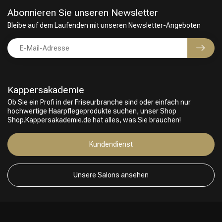
Abonnieren Sie unseren Newsletter
Bleibe auf dem Laufenden mit unseren Newsletter-Angeboten
Kappersakademie
Ob Sie ein Profi in der Friseurbranche sind oder einfach nur
hochwertige Haarpflegeprodukte suchen, unser Shop
Shop.Kappersakademie.de hat alles, was Sie brauchen!
Kundendienst
Unsere Salons ansehen