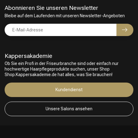
Abonnieren Sie unseren Newsletter
Bleibe auf dem Laufenden mit unseren Newsletter-Angeboten
Kappersakademie
Ob Sie ein Profi in der Friseurbranche sind oder einfach nur
hochwertige Haarpflegeprodukte suchen, unser Shop
Shop.Kappersakademie.de hat alles, was Sie brauchen!
Kundendienst
Unsere Salons ansehen