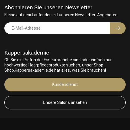
Abonnieren Sie unseren Newsletter
Bleibe auf dem Laufenden mit unseren Newsletter-Angeboten
Kappersakademie
Ob Sie ein Profi in der Friseurbranche sind oder einfach nur
hochwertige Haarpflegeprodukte suchen, unser Shop
Shop.Kappersakademie.de hat alles, was Sie brauchen!
Kundendienst
Unsere Salons ansehen