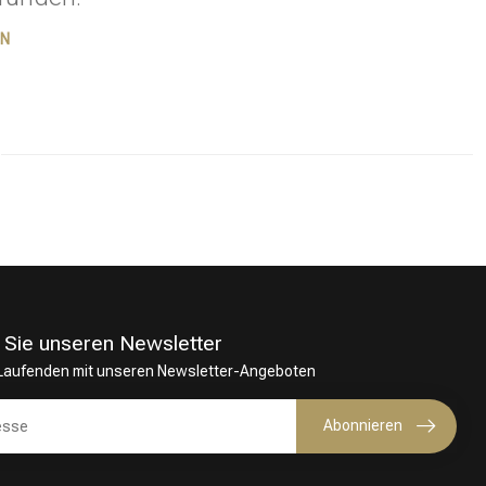
EN
 Sie unseren Newsletter
 Laufenden mit unseren Newsletter-Angeboten
Haarfärbung
Abonnieren