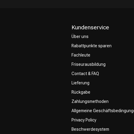
Kundenservice
Über uns
Rabattpunkte sparen
CombiDeals
Friseurwahl
Fachleute
Friseurausbildung
Contact & FAQ
Lieferung
Rückgabe
Zahlungsmethoden
Allgemeine Geschäftsbedingung
Privacy Policy
Beschwerdesystem