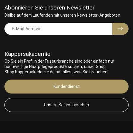
Abonnieren Sie unseren Newsletter
Bleibe auf dem Laufenden mit unseren Newsletter-Angeboten
Kappersakademie
Ob Sie ein Profi in der Friseurbranche sind oder einfach nur
hochwertige Haarpflegeprodukte suchen, unser Shop
Shop.Kappersakademie.de hat alles, was Sie brauchen!
Kundendienst
Unsere Salons ansehen