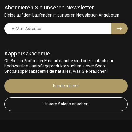
Abonnieren Sie unseren Newsletter
Bleibe auf dem Laufenden mit unseren Newsletter-Angeboten
Kappersakademie
Ob Sie ein Profi in der Friseurbranche sind oder einfach nur
hochwertige Haarpflegeprodukte suchen, unser Shop
Shop.Kappersakademie.de hat alles, was Sie brauchen!
Kundendienst
Unsere Salons ansehen