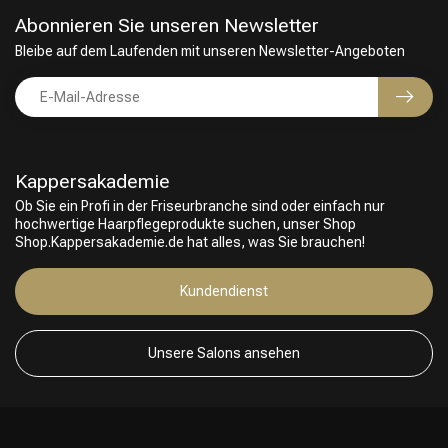
Abonnieren Sie unseren Newsletter
Bleibe auf dem Laufenden mit unseren Newsletter-Angeboten
Kappersakademie
Ob Sie ein Profi in der Friseurbranche sind oder einfach nur
hochwertige Haarpflegeprodukte suchen, unser Shop
Shop.Kappersakademie.de hat alles, was Sie brauchen!
Kundendienst
Unsere Salons ansehen