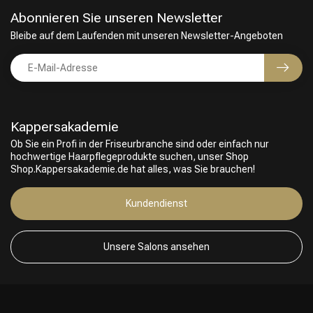
Abonnieren Sie unseren Newsletter
Bleibe auf dem Laufenden mit unseren Newsletter-Angeboten
Kappersakademie
Ob Sie ein Profi in der Friseurbranche sind oder einfach nur
hochwertige Haarpflegeprodukte suchen, unser Shop
Shop.Kappersakademie.de hat alles, was Sie brauchen!
Kundendienst
Unsere Salons ansehen