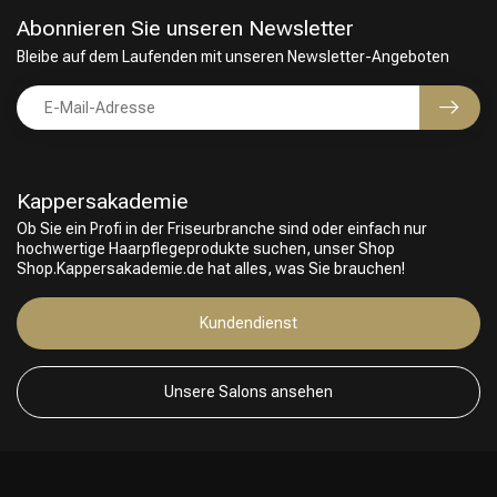
Abonnieren Sie unseren Newsletter
Bleibe auf dem Laufenden mit unseren Newsletter-Angeboten
Kappersakademie
Ob Sie ein Profi in der Friseurbranche sind oder einfach nur
hochwertige Haarpflegeprodukte suchen, unser Shop
Shop.Kappersakademie.de hat alles, was Sie brauchen!
Kundendienst
Unsere Salons ansehen