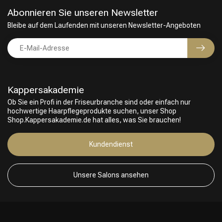
Abonnieren Sie unseren Newsletter
Bleibe auf dem Laufenden mit unseren Newsletter-Angeboten
Kappersakademie
Ob Sie ein Profi in der Friseurbranche sind oder einfach nur
hochwertige Haarpflegeprodukte suchen, unser Shop
Shop.Kappersakademie.de hat alles, was Sie brauchen!
Kundendienst
Unsere Salons ansehen