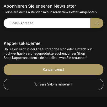
Abonnieren Sie unseren Newsletter
Bleibe auf dem Laufenden mit unseren Newsletter-Angeboten
Kappersakademie
Ob Sie ein Profi in der Friseurbranche sind oder einfach nur
hochwertige Haarpflegeprodukte suchen, unser Shop
Shop.Kappersakademie.de hat alles, was Sie brauchen!
Kundendienst
Unsere Salons ansehen