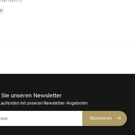
EN
 Sie unseren Newsletter
 Laufenden mit unseren Newsletter-Angeboten
Haarfärbung
Abonnieren