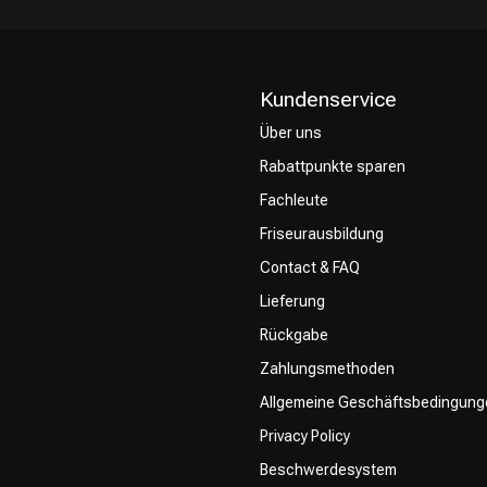
Kundenservice
Über uns
Rabattpunkte sparen
CombiDeals
Friseurwahl
Fachleute
Friseurausbildung
Contact & FAQ
Lieferung
Rückgabe
Zahlungsmethoden
Allgemeine Geschäftsbedingung
Privacy Policy
Beschwerdesystem