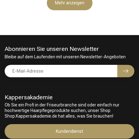
Mehr anzeigen
Abonnieren Sie unseren Newsletter
Bleibe auf dem Laufenden mit unseren Newsletter-Angeboten
Kappersakademie
Ob Sie ein Profi in der Friseurbranche sind oder einfach nur
hochwertige Haarpflegeprodukte suchen, unser Shop
Shop.Kappersakademie.de hat alles, was Sie brauchen!
Kundendienst