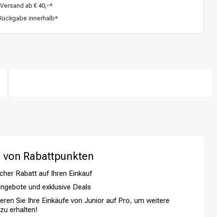
Versand ab € 40,-*
ückgabe innerhalb*
 von Rabattpunkten
cher Rabatt auf Ihren Einkauf
Haarfärbung
ngebote und exklusive Deals
ieren Sie Ihre Einkäufe von Junior auf Pro, um weitere
 zu erhalten!