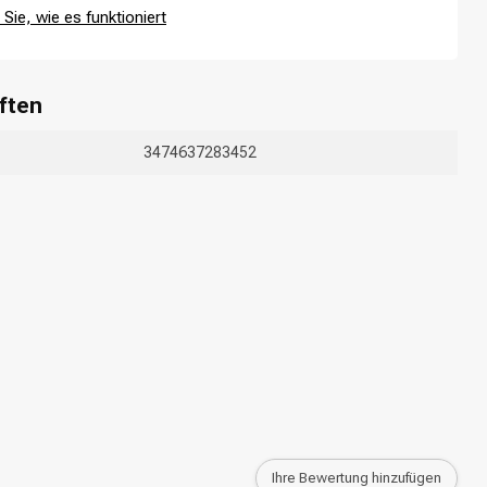
Sie, wie es funktioniert
ften
3474637283452
Ihre Bewertung hinzufügen