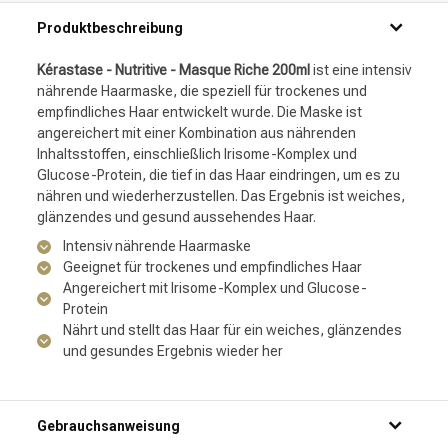
Produktbeschreibung
Kérastase - Nutritive - Masque Riche 200ml
ist eine intensiv
nährende Haarmaske, die speziell für trockenes und
empfindliches Haar entwickelt wurde. Die Maske ist
angereichert mit einer Kombination aus nährenden
Inhaltsstoffen, einschließlich Irisome-Komplex und
Glucose-Protein, die tief in das Haar eindringen, um es zu
nähren und wiederherzustellen. Das Ergebnis ist weiches,
glänzendes und gesund aussehendes Haar.
Intensiv nährende Haarmaske
Geeignet für trockenes und empfindliches Haar
Angereichert mit Irisome-Komplex und Glucose-
Protein
Nährt und stellt das Haar für ein weiches, glänzendes
und gesundes Ergebnis wieder her
Gebrauchsanweisung