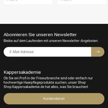
Abonnieren Sie unseren Newsletter
Bleibe auf dem Laufenden mit unseren Newsletter-Angeboten
Kappersakademie
Ob Sie ein Profi in der Friseurbranche sind oder einfach nur
hochwertige Haarpflegeprodukte suchen, unser Shop
Shop.Kappersakademie.de hat alles, was Sie brauchen!
Kundendienst