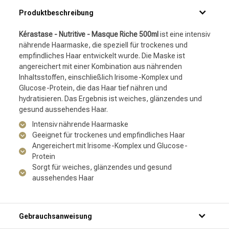
Produktbeschreibung
Kérastase - Nutritive - Masque Riche 500ml
ist eine intensiv
nährende Haarmaske, die speziell für trockenes und
empfindliches Haar entwickelt wurde. Die Maske ist
angereichert mit einer Kombination aus nährenden
Inhaltsstoffen, einschließlich Irisome-Komplex und
Glucose-Protein, die das Haar tief nähren und
hydratisieren. Das Ergebnis ist weiches, glänzendes und
gesund aussehendes Haar.
Intensiv nährende Haarmaske
Geeignet für trockenes und empfindliches Haar
Angereichert mit Irisome-Komplex und Glucose-
Protein
Sorgt für weiches, glänzendes und gesund
aussehendes Haar
Gebrauchsanweisung