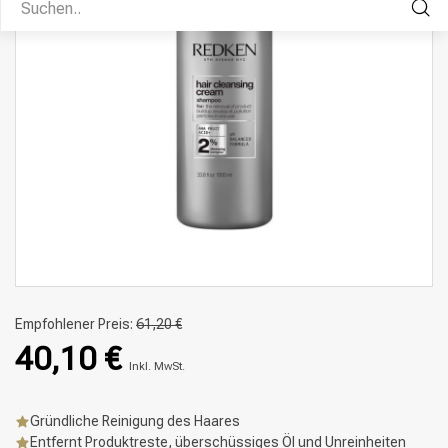
Empfohlener Preis:
61,20 €
40,10 €
Inkl. MwSt.
Gründliche Reinigung des Haares
Entfernt Produktreste, überschüssiges Öl und Unreinheiten