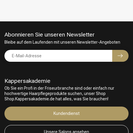
Abonnieren Sie unseren Newsletter
Bleibe auf dem Laufenden mit unseren Newsletter-Angeboten
Kappersakademie
Ob Sie ein Profi in der Friseurbranche sind oder einfach nur
hochwertige Haarpflegeprodukte suchen, unser Shop
Shop.Kappersakademie.de hat alles, was Sie brauchen!
Friseurwahl
Kundendienst
Unsere Salons ansehen