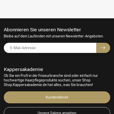
Abonnieren Sie unseren Newsletter
Bleibe auf dem Laufenden mit unseren Newsletter-Angeboten
Kappersakademie
Ob Sie ein Profi in der Friseurbranche sind oder einfach nur
hochwertige Haarpflegeprodukte suchen, unser Shop
Shop.Kappersakademie.de hat alles, was Sie brauchen!
Friseurwahl
Kundendienst
Unsere Salons ansehen