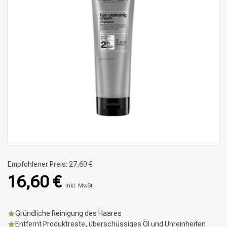
Empfohlener Preis:
27,60 €
16,60 €
Inkl. MwSt.
Gründliche Reinigung des Haares
Entfernt Produktreste, überschüssiges Öl und Unreinheiten