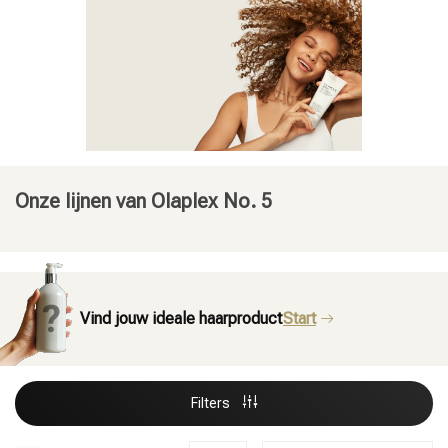
Onze lijnen van Olaplex No. 5
Vind jouw ideale haarproduct
Start
Filters