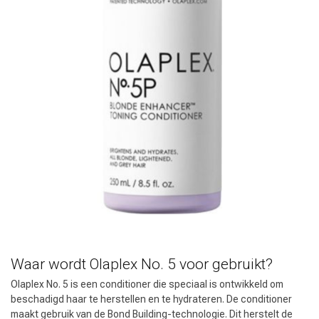
Haarstyling
Haarkleuring
Waar wordt Olaplex No. 5 voor gebruikt?
Olaplex No. 5 is een conditioner die speciaal is ontwikkeld om
beschadigd haar te herstellen en te hydrateren. De conditioner
maakt gebruik van de Bond Building-technologie. Dit herstelt de